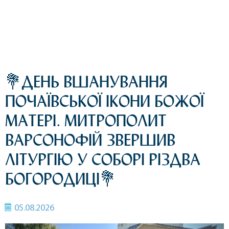
💐ДЕНЬ ВШАНУВАННЯ
ПОЧАЇВСЬКОЇ ІКОНИ БОЖОЇ
МАТЕРІ. МИТРОПОЛИТ
ВАРСОНОФІЙ ЗВЕРШИВ
ЛІТУРГІЮ У СОБОРІ РІЗДВА
БОГОРОДИЦІ💐
05.08.2026