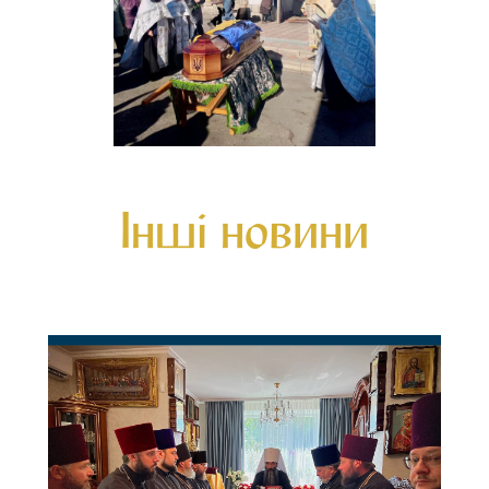
Інші новини