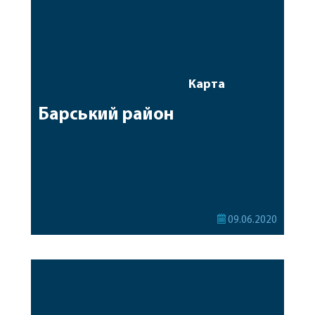
Карта
Барський район
09.06.2020