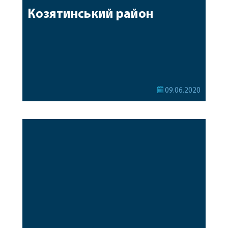
Козятинський район
09.06.2020