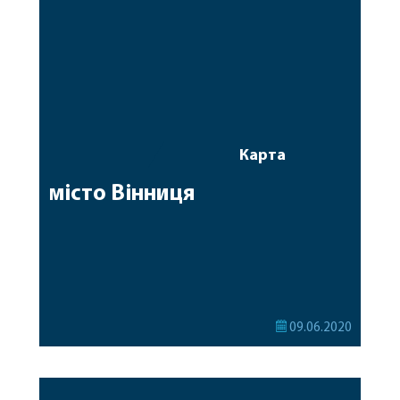
Карта
місто Вінниця
09.06.2020