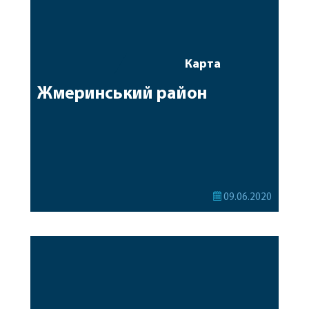
Карта
Жмеринський район
09.06.2020