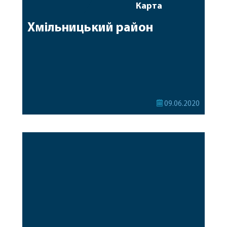
Карта
Хмільницький район
09.06.2020