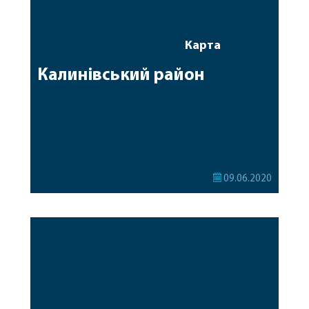
Карта
Калинівський район
09.06.2020