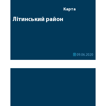
Карта
Літинський район
09.06.2020