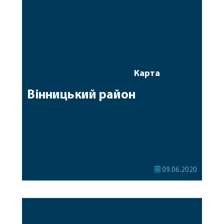
Карта
Вінницький район
09.06.2020