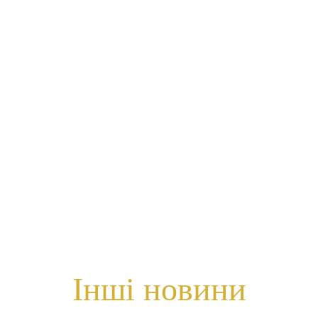
Інші новини