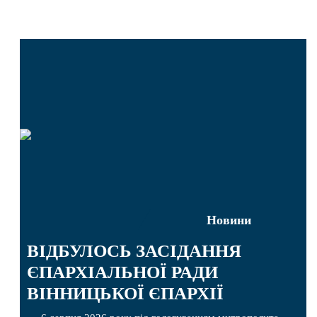
Новини
ВІДБУЛОСЬ ЗАСІДАННЯ
ЄПАРХІАЛЬНОЇ РАДИ
ВІННИЦЬКОЇ ЄПАРХІЇ