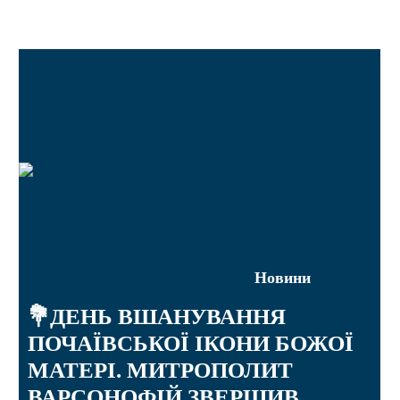
Новини
💐ДЕНЬ ВШАНУВАННЯ
ПОЧАЇВСЬКОЇ ІКОНИ БОЖОЇ
МАТЕРІ. МИТРОПОЛИТ
ВАРСОНОФІЙ ЗВЕРШИВ