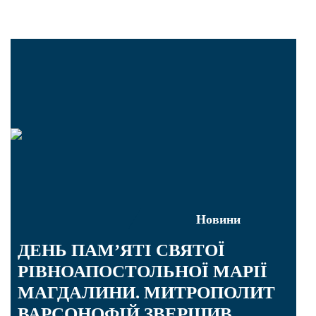
Новини
ДЕНЬ ПАМ’ЯТІ СВЯТОЇ
РІВНОАПОСТОЛЬНОЇ МАРІЇ
МАГДАЛИНИ. МИТРОПОЛИТ
ВАРСОНОФІЙ ЗВЕРШИВ