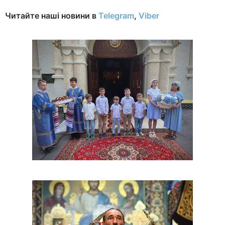
Читайте наші новини в
Telegram
,
Viber