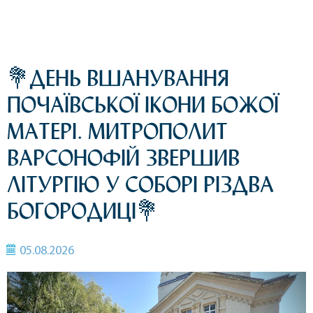
💐ДЕНЬ ВШАНУВАННЯ
ПОЧАЇВСЬКОЇ ІКОНИ БОЖОЇ
МАТЕРІ. МИТРОПОЛИТ
ВАРСОНОФІЙ ЗВЕРШИВ
ЛІТУРГІЮ У СОБОРІ РІЗДВА
БОГОРОДИЦІ💐
05.08.2026