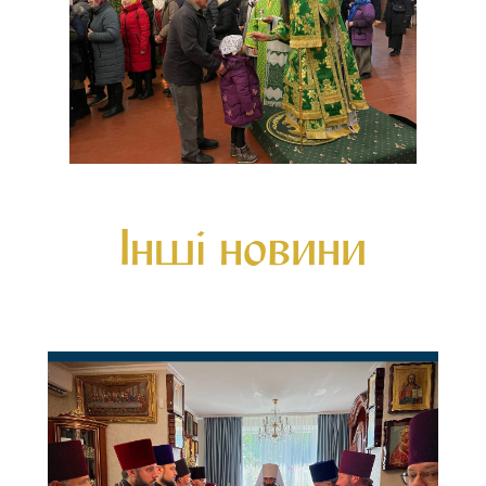
Інші новини