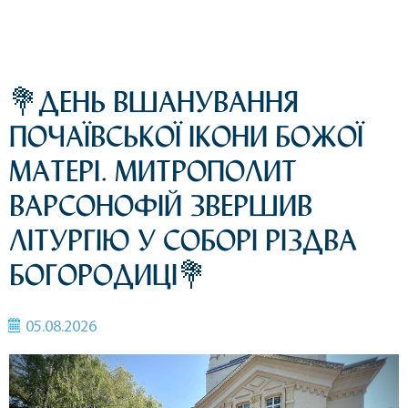
💐ДЕНЬ ВШАНУВАННЯ
ПОЧАЇВСЬКОЇ ІКОНИ БОЖОЇ
МАТЕРІ. МИТРОПОЛИТ
ВАРСОНОФІЙ ЗВЕРШИВ
ЛІТУРГІЮ У СОБОРІ РІЗДВА
БОГОРОДИЦІ💐
05.08.2026