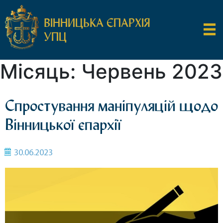
ВІННИЦЬКА ЄПАРХІЯ
УПЦ
Місяць:
Червень 2023
Спростування маніпуляцій щодо
Вінницької єпархії
30.06.2023