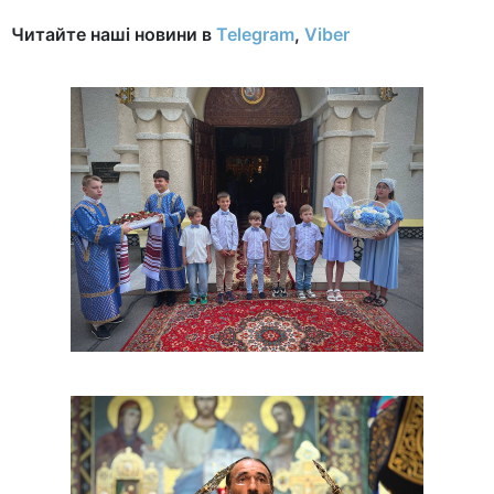
Читайте наші новини в
Telegram
,
Viber