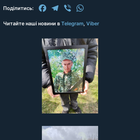
Facebook
Telegram
Viber
WhatsApp
Поділитись:
Читайте наші новини в
Telegram
,
Viber