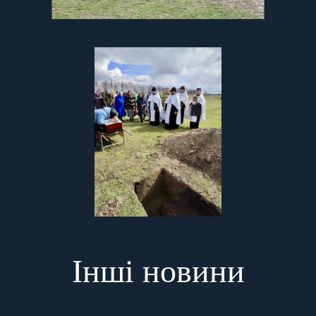
Інші новини