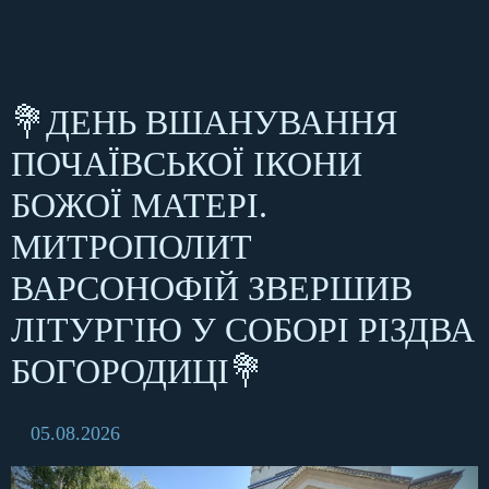
💐ДЕНЬ ВШАНУВАННЯ
ПОЧАЇВСЬКОЇ ІКОНИ
БОЖОЇ МАТЕРІ.
МИТРОПОЛИТ
ВАРСОНОФІЙ ЗВЕРШИВ
ЛІТУРГІЮ У СОБОРІ РІЗДВА
БОГОРОДИЦІ💐
05.08.2026