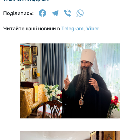
Facebook
Telegram
Viber
WhatsApp
Поділитись:
Читайте наші новини в
Telegram
,
Viber