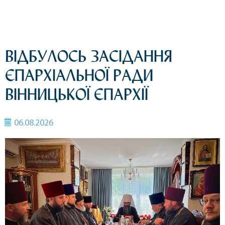
ВІДБУЛОСЬ ЗАСІДАННЯ
ЄПАРХІАЛЬНОЇ РАДИ
ВІННИЦЬКОЇ ЄПАРХІЇ
06.08.2026