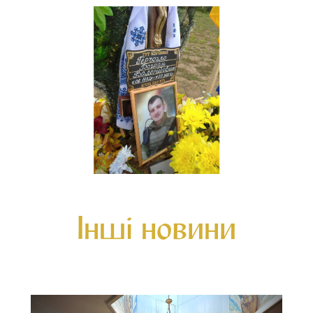
Інші новини