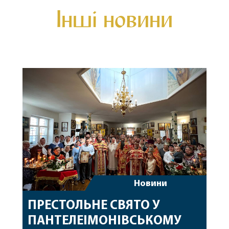
Інші новини
Новини
ПРЕСТОЛЬНЕ СВЯТО У
ПАНТЕЛЕІМОНІВСЬКОМУ