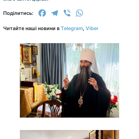
Facebook
Telegram
Viber
WhatsApp
Поділитись:
Читайте наші новини в
Telegram
,
Viber