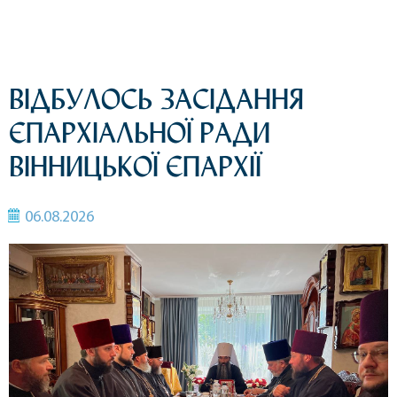
ВІДБУЛОСЬ ЗАСІДАННЯ
ЄПАРХІАЛЬНОЇ РАДИ
ВІННИЦЬКОЇ ЄПАРХІЇ
06.08.2026