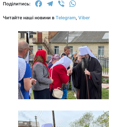
Facebook
Telegram
Viber
WhatsApp
Поділитись:
Читайте наші новини в
Telegram
,
Viber