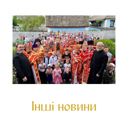
Інші новини