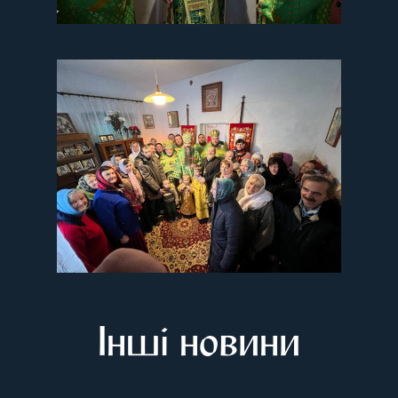
Інші новини