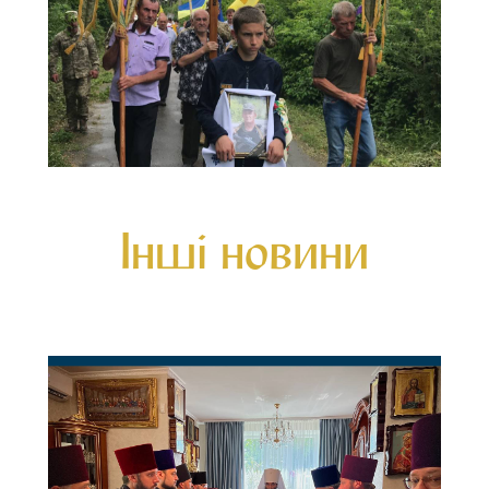
Інші новини