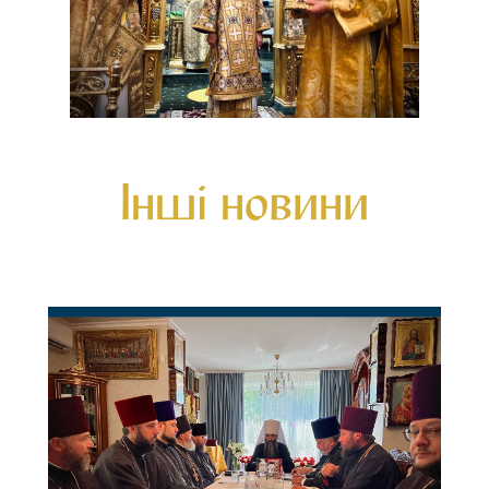
Інші новини