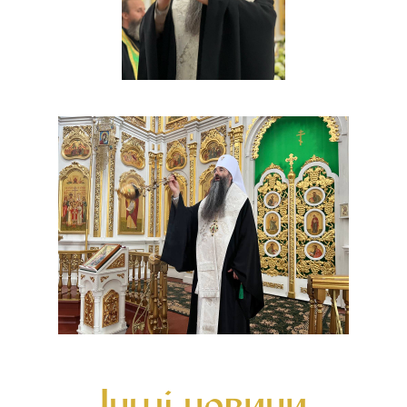
Інші новини