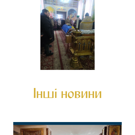
Інші новини