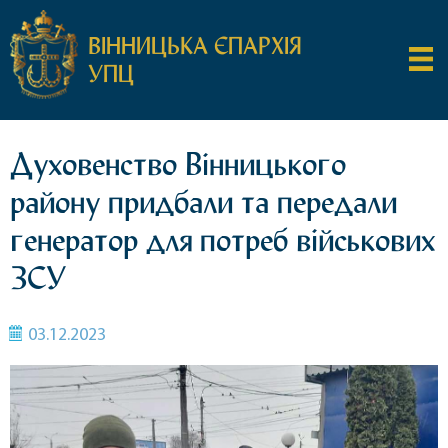
ВІННИЦЬКА ЄПАРХІЯ
УПЦ
Духовенство Вінницького
району придбали та передали
генератор для потреб військових
ЗСУ
03.12.2023