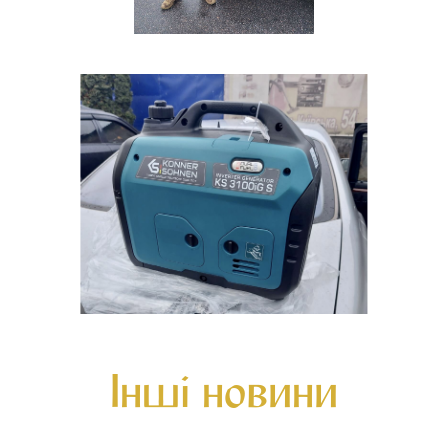
Інші новини