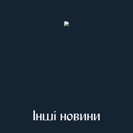
Інші новини