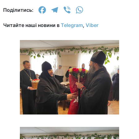
Facebook
Telegram
Viber
WhatsApp
Поділитись:
Читайте наші новини в
Telegram
,
Viber