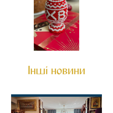
Інші новини