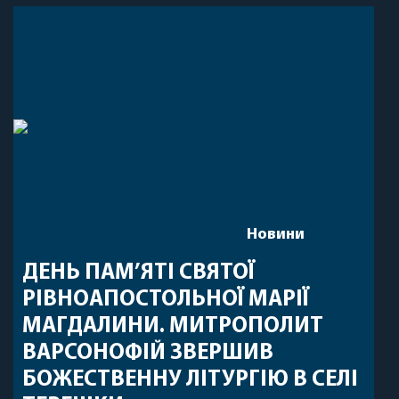
Новини
ДЕНЬ ПАМ’ЯТІ СВЯТОЇ
РІВНОАПОСТОЛЬНОЇ МАРІЇ
МАГДАЛИНИ. МИТРОПОЛИТ
ВАРСОНОФІЙ ЗВЕРШИВ
БОЖЕСТВЕННУ ЛІТУРГІЮ В СЕЛІ