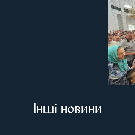
Інші новини