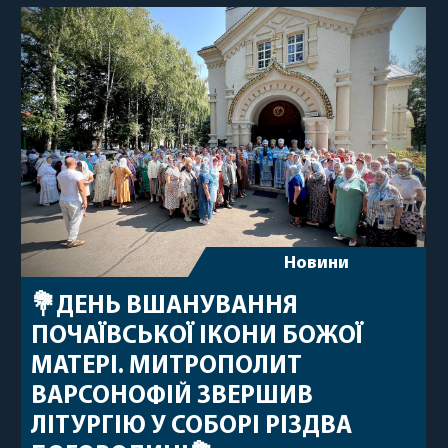
Новини
💐ДЕНЬ ВШАНУВАННЯ
ПОЧАЇВСЬКОЇ ІКОНИ БОЖОЇ
МАТЕРІ. МИТРОПОЛИТ
ВАРСОНОФІЙ ЗВЕРШИВ
ЛІТУРГІЮ У СОБОРІ РІЗДВА