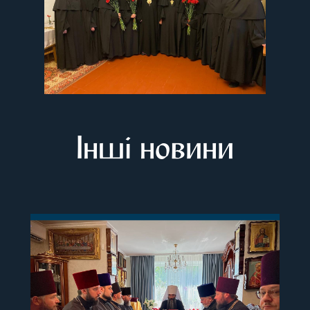
Інші новини