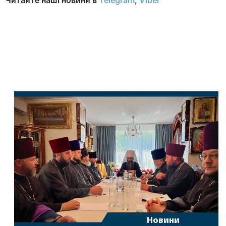
Новини