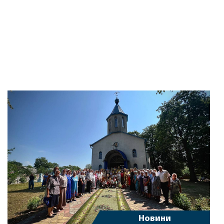
Новини