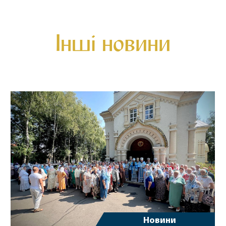
Інші новини
Новини