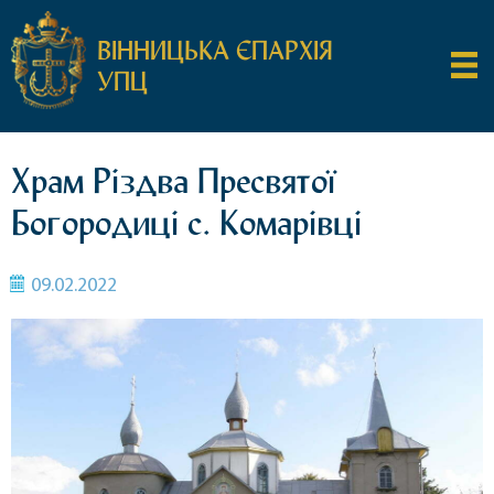
ВІННИЦЬКА ЄПАРХІЯ
УПЦ
Храм Різдва Пресвятої
Богородиці с. Комарівці
09.02.2022