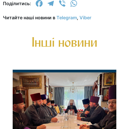
Facebook
Telegram
Viber
WhatsApp
Поділитись:
Читайте наші новини в
Telegram
,
Viber
Інші новини