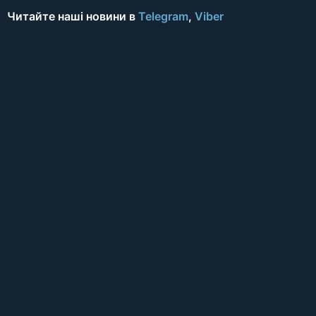
Читайте наші новини в
Telegram
,
Viber