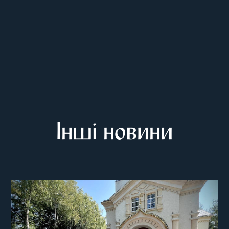
Інші новини