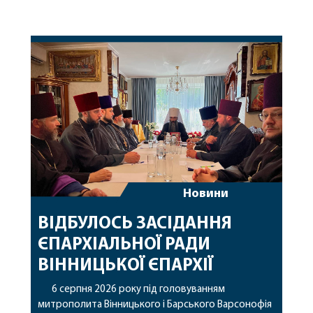
Новини
ВІДБУЛОСЬ ЗАСІДАННЯ
ЄПАРХІАЛЬНОЇ РАДИ
ВІННИЦЬКОЇ ЄПАРХІЇ
6 серпня 2026 року під головуванням
митрополита Вінницького і Барського Варсонофія