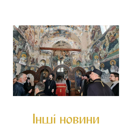
Інші новини