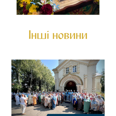
Інші новини