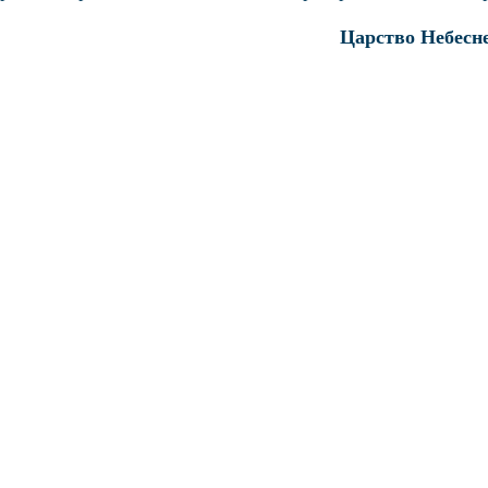
Царство Небесн