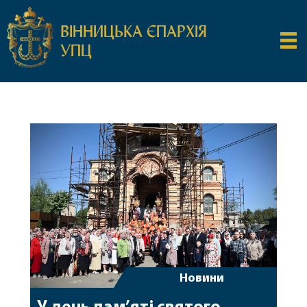
ВІННИЦЬКА ЄПАРХІЯ
УПЦ
Новини