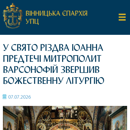
ВІННИЦЬКА ЄПАРХІЯ
УПЦ
У СВЯТО РІЗДВА ІОАННА
ПРЕДТЕЧІ МИТРОПОЛИТ
ВАРСОНОФІЙ ЗВЕРШИВ
БОЖЕСТВЕННУ ЛІТУРГІЮ
07.07.2026