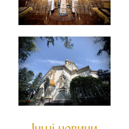
Інші новини