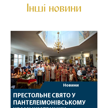
Інші новини
Новини
ПРЕСТОЛЬНЕ СВЯТО У
ПАНТЕЛЕІМОНІВСЬКОМУ