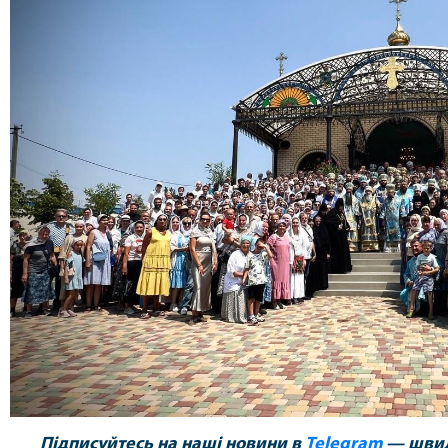
Підписуйтесь на наші новини в
Telegram
— швидк