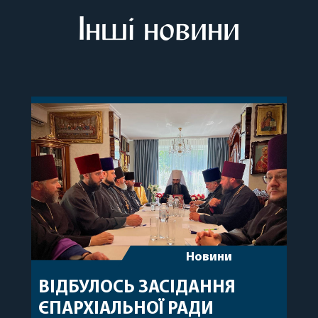
Інші новини
Новини
ВІДБУЛОСЬ ЗАСІДАННЯ
ЄПАРХІАЛЬНОЇ РАДИ