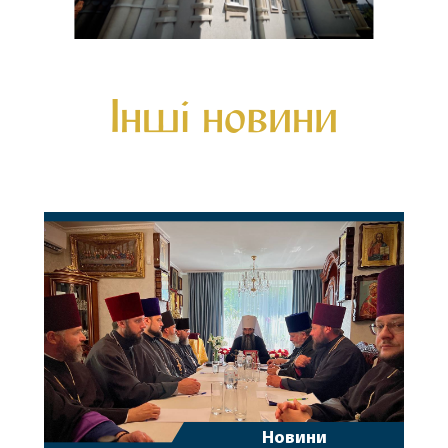
Інші новини
Новини