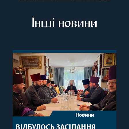
Інші новини
Новини
ВІДБУЛОСЬ ЗАСІДАННЯ