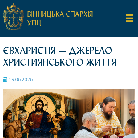
ВІННИЦЬКА ЄПАРХІЯ
УПЦ
ЄВХАРИСТІЯ — ДЖЕРЕЛО
ХРИСТИЯНСЬКОГО ЖИТТЯ
19.06.2026