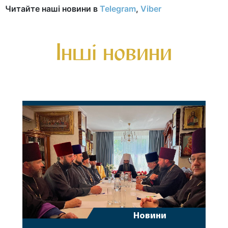
Читайте наші новини в
Telegram
,
Viber
Інші новини
Новини