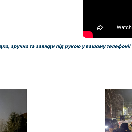
о, зручно та завжди під рукою у вашому телефоні!