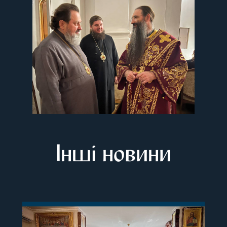
Інші новини