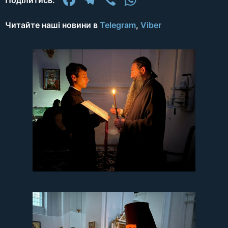
Поділитись:
Читайте наші новини в
Telegram
,
Viber