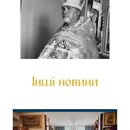
Інші новини