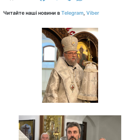
Читайте наші новини в
Telegram
,
Viber