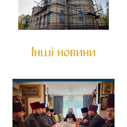
Інші новини