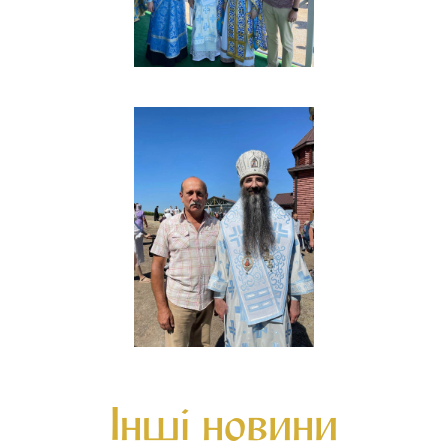
Інші новини