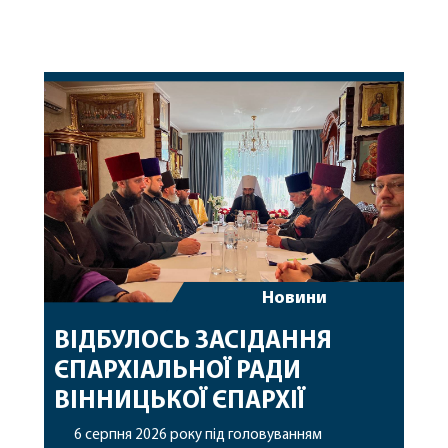
Новини
ВІДБУЛОСЬ ЗАСІДАННЯ
ЄПАРХІАЛЬНОЇ РАДИ
ВІННИЦЬКОЇ ЄПАРХІЇ
6 серпня 2026 року під головуванням