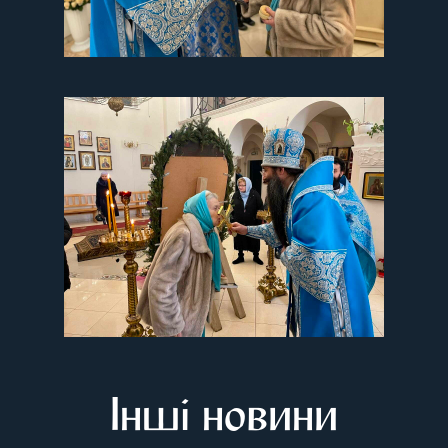
Інші новини