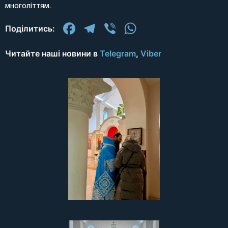
многоліттям.
Facebook
Telegram
Viber
WhatsApp
Поділитись:
Читайте наші новини в
Telegram
,
Viber