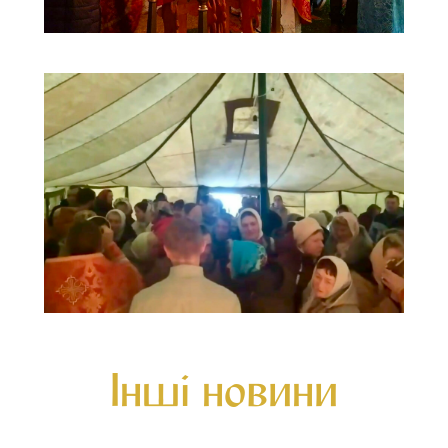
Інші новини