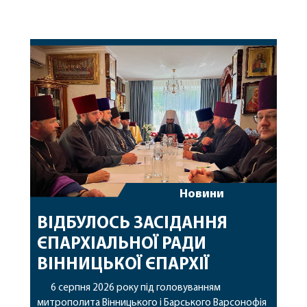
Новини
ВІДБУЛОСЬ ЗАСІДАННЯ
ЄПАРХІАЛЬНОЇ РАДИ
ВІННИЦЬКОЇ ЄПАРХІЇ
6 серпня 2026 року під головуванням
митрополита Вінницького і Барського Варсонофія