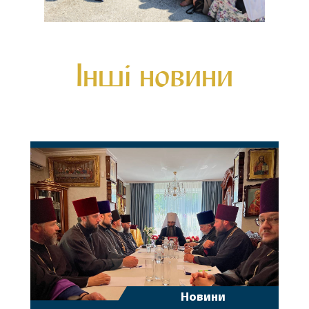
Інші новини
Новини