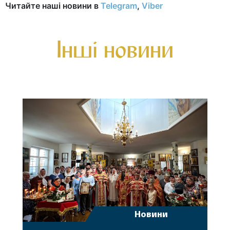
Читайте наші новини в
Telegram
,
Viber
Інші новини
Новини