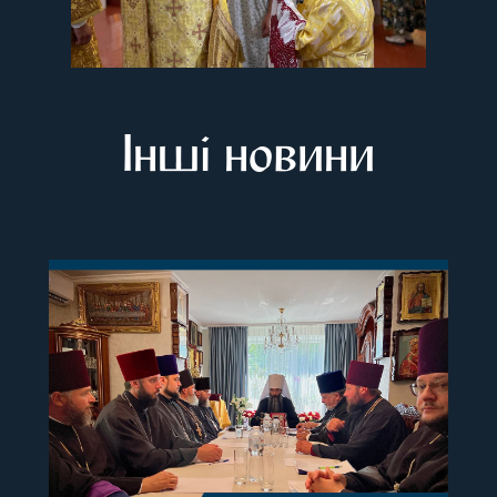
Інші новини