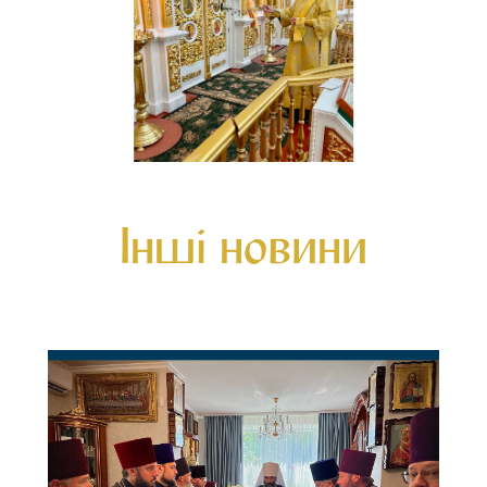
Інші новини