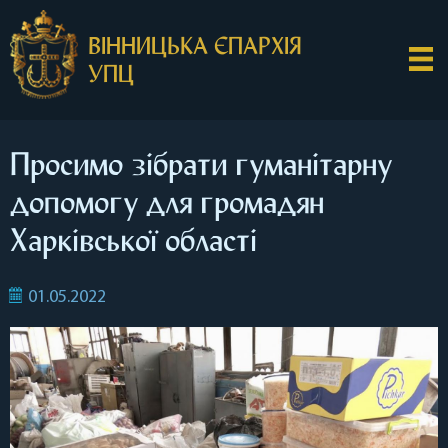
ВІННИЦЬКА ЄПАРХІЯ
УПЦ
Просимо зібрати гуманітарну
допомогу для громадян
Харківської області
01.05.2022