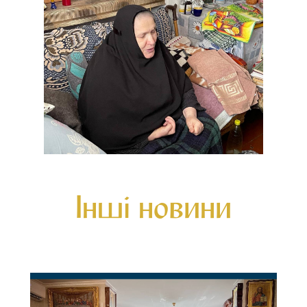
Інші новини