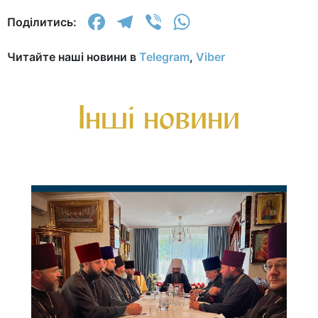
Facebook
Telegram
Viber
WhatsApp
Поділитись:
Читайте наші новини в
Telegram
,
Viber
Інші новини