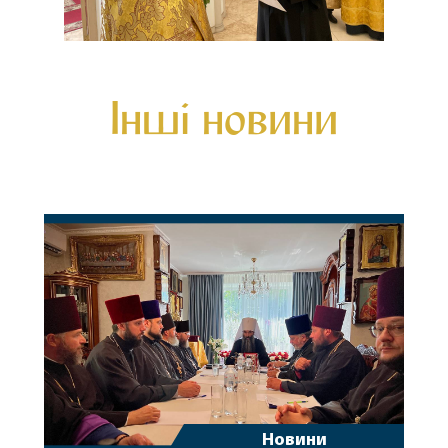
Інші новини
Новини