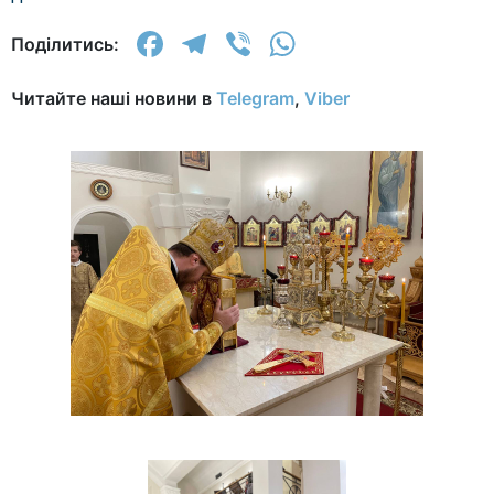
Facebook
Telegram
Viber
WhatsApp
Поділитись:
Читайте наші новини в
Telegram
,
Viber